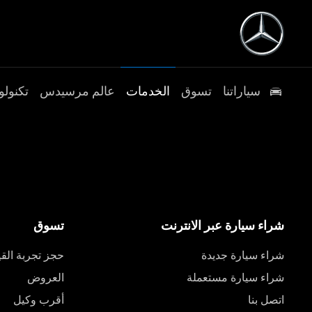
سياراتنا
تسوق
الخدمات
عالم مرسيدس
تكنولو
شراء سيارة عبر الانترنت
تسوق
شراء سيارة جديدة
حجز تجربة القي
شراء سيارة مستعملة
العروض
اتصل بنا
أقرب وكيل