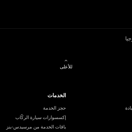
جيا
للأعلى
الخدمات
ادة
حجز الخدمة
إكسسوارات سيارة الركّاب
باقات الخدمة من مرسيدس-بنز