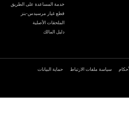
خدمة المساعدة على الطريق
قطع غيار مرسيدس-بنز
الملحقات الأصلية
دليل المالك
حكام
سياسة ملفات الارتباط
حماية البيانات