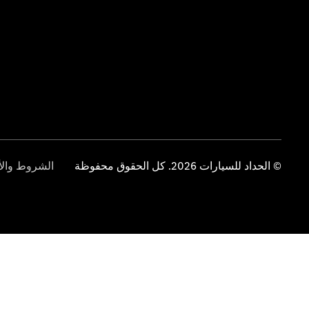
© الحداد للسيارات 2026. كل الحقوق محفوظة
الشروط والأ