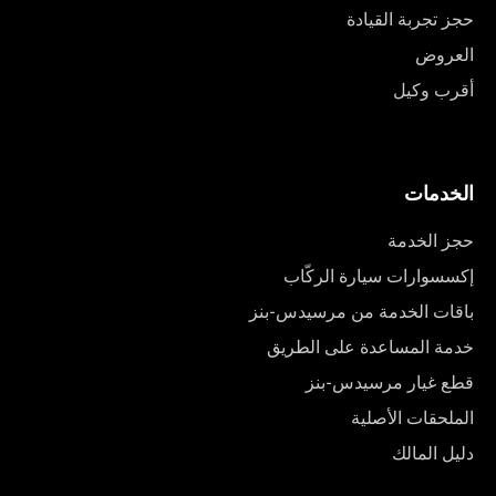
حجز تجربة القيادة
العروض
أقرب وكيل
الخدمات
حجز الخدمة
إكسسوارات سيارة الركّاب
باقات الخدمة من مرسيدس-بنز
خدمة المساعدة على الطريق
قطع غيار مرسيدس-بنز
الملحقات الأصلية
دليل المالك