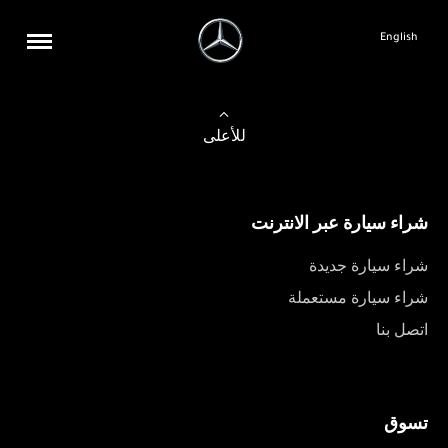
English
للأعلى
شراء سيارة عبر الانترنت
شراء سيارة جديدة
شراء سيارة مستعملة
اتصل بنا
تسوق