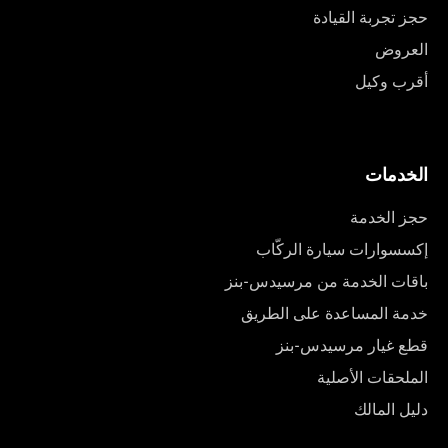
حجز تجربة القيادة
العروض
أقرب وكيل
الخدمات
حجز الخدمة
إكسسوارات سيارة الركّاب
باقات الخدمة من مرسيدس-بنز
خدمة المساعدة على الطريق
قطع غيار مرسيدس-بنز
الملحقات الأصلية
دليل المالك