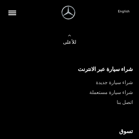
English
للأعلى
شراء سيارة عبر الانترنت
شراء سيارة جديدة
شراء سيارة مستعملة
اتصل بنا
تسوق