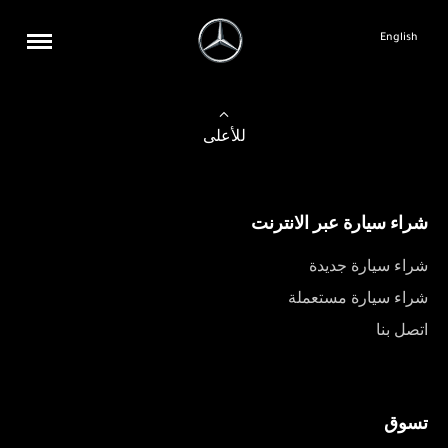
English
للأعلى
شراء سيارة عبر الانترنت
شراء سيارة جديدة
شراء سيارة مستعملة
اتصل بنا
تسوق