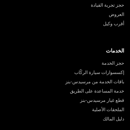
حجز تجربة القيادة
العروض
أقرب وكيل
الخدمات
حجز الخدمة
إكسسوارات سيارة الركّاب
باقات الخدمة من مرسيدس-بنز
خدمة المساعدة على الطريق
قطع غيار مرسيدس-بنز
الملحقات الأصلية
دليل المالك