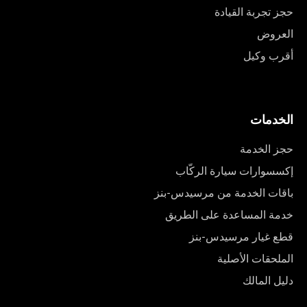
حجز تجربة القيادة
العروض
أقرب وكيل
الخدمات
حجز الخدمة
إكسسوارات سيارة الركّاب
باقات الخدمة من مرسيدس-بنز
خدمة المساعدة على الطريق
قطع غيار مرسيدس-بنز
الملحقات الأصلية
دليل المالك