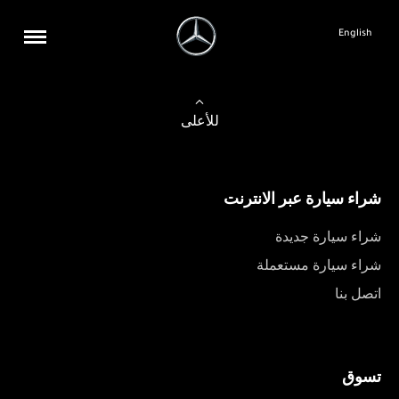
English
للأعلى
شراء سيارة عبر الانترنت
شراء سيارة جديدة
شراء سيارة مستعملة
اتصل بنا
تسوق