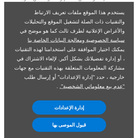
الأولى.​
يستخدم هذا الموقع ملفات تعريف الارتباط
اعرف المزيد
والتقنيات ذات الصلة لتشغيل الموقع والتحليلات
والأغراض الإعلانية لطرف ثالث كما هو موضح في
سياسة الخصوصية ومعالجة البيانات الخاصة بنا
يمكنك اختيار الموافقة على استخدامنا لهذه التقنيات
، أو إدارة تفضيلاتك بشكل أكبر. لإلغاء الاشتراك في
مشاركة المعلومات المتعلقة بهذه التقنيات مع جهات
خارجية ، حدد "إدارة الإعدادات" أو إرسال طلب
"عدم بيع معلوماتي الشخصية".
.
إدارة الإعدادات
قبول الموصى بها