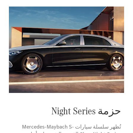
حزمة Night Series
تُظهر سلسلة سيارات Mercedes-Maybach S-