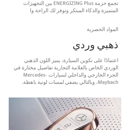
تجمع حزمة ENERGIZING Plus بين التجهيزات
المتميزة والذكاء المبتكر وتوفر لك الراحة وا
المواد الحصرية
ذهبي وردي
اعتمادًا على تكوين السيارة، يميز اللون الذهبي
الوردي الخاص بالعلامة التجارية تفاصيل مختارة في
الجزء الخارجي والداخلي لسيارات Mercedes-
Maybach، وبالتالي يضفي لمسات لونية باهظة.