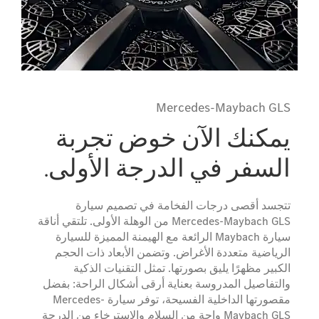
Mercedes-Maybach GLS
يمكنك الآن خوض تجربة
السفر في الدرجة الأولى.
تتجسد أقصى درجات الفخامة في تصميم سيارة
Mercedes-Maybach GLS من الوهلة الأولى. تلتقي أناقة
سيارة Maybach الرائعة مع الهيمنة المميزة للسيارة
الرياضية متعددة الأغراض. وتضمن الأبعاد ذات الحجم
الكبير مظهرًا يليق بصورتها. تمثل التقنيات الذكية
والتفاصيل المدروسة بعناية أرقى أشكال الراحة: بفضل
مقصورتها الداخلية الفسيحة، توفر سيارة Mercedes-
Maybach GLS واحة من السلام والاسترخاء من الدرجة