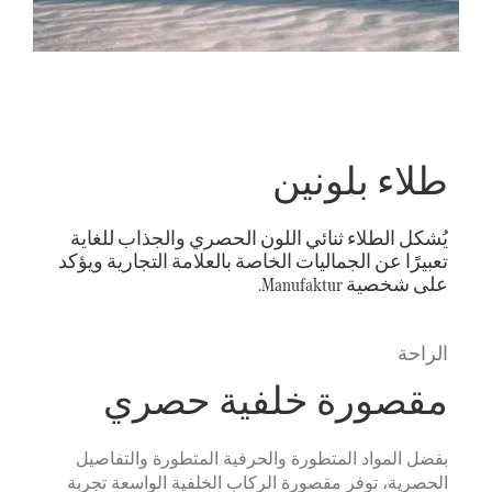
طلاء بلونين
يُشكل الطلاء ثنائي اللون الحصري والجذاب للغاية
تعبيرًا عن الجماليات الخاصة بالعلامة التجارية ويؤكد
على شخصية Manufaktur.
الراحة
مقصورة خلفية حصري
بفضل المواد المتطورة والحرفية المتطورة والتفاصيل
الحصرية، توفر مقصورة الركاب الخلفية الواسعة تجربة