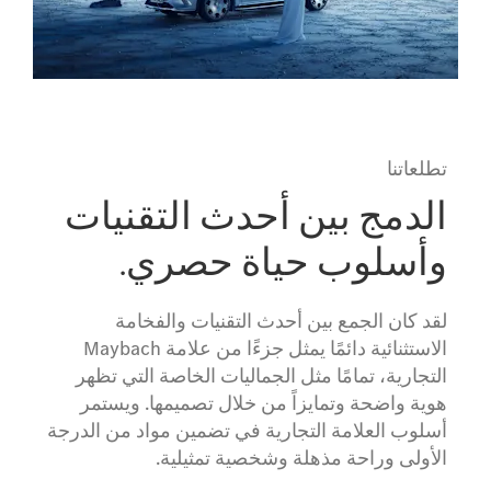
تطلعاتنا
الدمج بين أحدث التقنيات
وأسلوب حياة حصري.
لقد كان الجمع بين أحدث التقنيات والفخامة
الاستثنائية دائمًا يمثل جزءًا من علامة Maybach
التجارية، تمامًا مثل الجماليات الخاصة التي تظهر
هوية واضحة وتمايزاً من خلال تصميمها. ويستمر
أسلوب العلامة التجارية في تضمين مواد من الدرجة
الأولى وراحة مذهلة وشخصية تمثيلية.