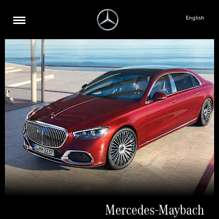
English
Mercedes-Maybach