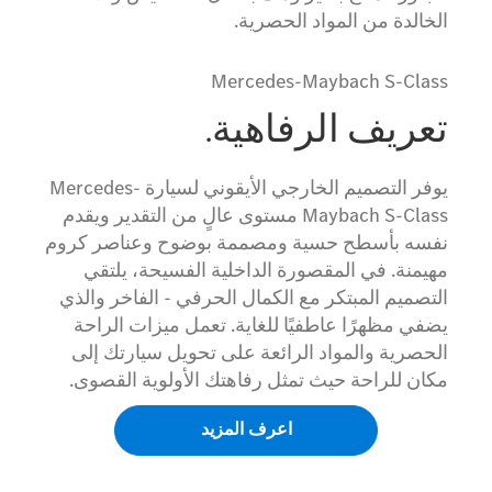
الخالدة من المواد الحصرية.
Mercedes-Maybach S-Class
تعريف الرفاهية.
يوفر التصميم الخارجي الأيقوني لسيارة Mercedes-
Maybach S-Class مستوى عالٍ من التقدير ويقدم
نفسه بأسطح حسية ومصممة بوضوح وعناصر كروم
مهيمنة. في المقصورة الداخلية الفسيحة، يلتقي
التصميم المبتكر مع الكمال الحرفي - الفاخر والذي
يضفي مظهرًا عاطفيًا للغاية. تعمل ميزات الراحة
الحصرية والمواد الرائعة على تحويل سيارتك إلى
مكان للراحة حيث تمثل رفاهتك الأولوية القصوى.
اعرف المزيد