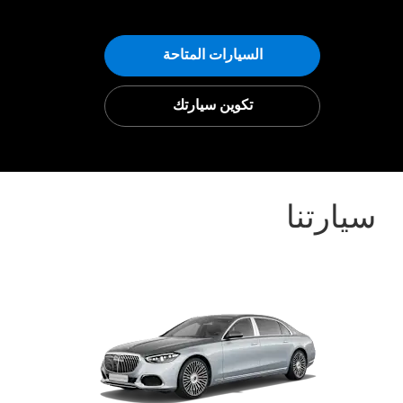
السيارات المتاحة
تكوين سيارتك
سيارتنا