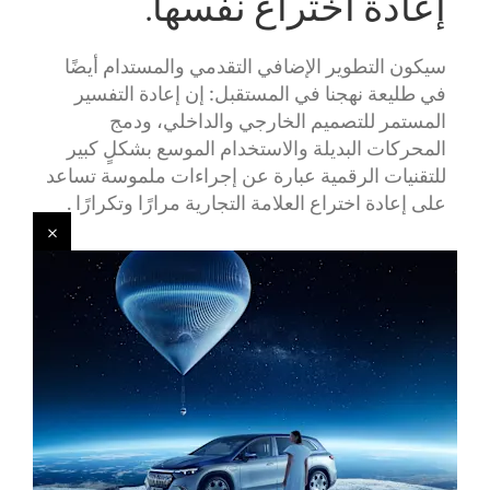
إعادة اختراع نفسها.
سيكون التطوير الإضافي التقدمي والمستدام أيضًا
في طليعة نهجنا في المستقبل: إن إعادة التفسير
المستمر للتصميم الخارجي والداخلي، ودمج
المحركات البديلة والاستخدام الموسع بشكلٍ كبير
للتقنيات الرقمية عبارة عن إجراءات ملموسة تساعد
على إعادة اختراع العلامة التجارية مرارًا وتكرارًا .