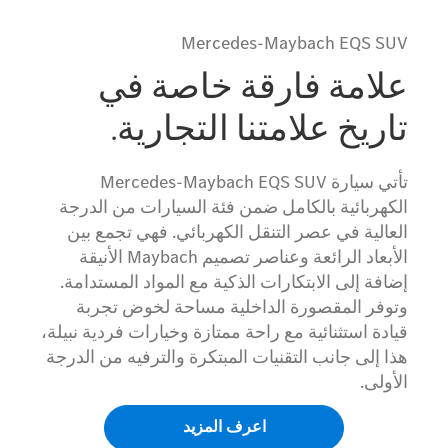
Mercedes-Maybach EQS SUV
علامة فارقة خاصة في
تاريخ علامتنا التجارية.
تأتي سيارة Mercedes-Maybach EQS SUV
الكهربائية بالكامل ضمن فئة السيارات من الدرجة
العالية في عصر التنقل الكهربائي. فهي تجمع بين
الأبعاد الرائعة وعناصر تصميم Maybach الأنيقة
إضافة إلى الابتكارات الذكية مع المواد المستدامة.
وتوفر المقصورة الداخلية مساحة لخوض تجربة
قيادة استثنائية مع راحة ممتازة وخيارات فردية نبيلة،
هذا إلى جانب التقنيات المبتكرة والترفيه من الدرجة
الأولى.
اعرف المزيد