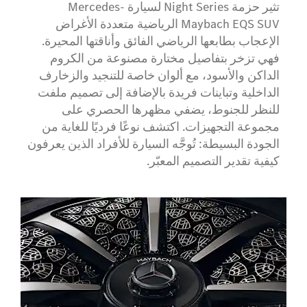
تثير حزمة Night Series لسيارة Mercedes-
Maybach EQS SUV الرياضية متعددة الأغراض
الإعجاب بطابعها الرياضي الفائق وأناقتها المحيرة.
فهي تزخر بتفاصيل مختارة مصنوعة من الكروم
الداكن والأسود، مع ألوان خاصة للتنجيد والزخارف
الداخلية وتباينات فريدة بالإضافة إلى تصميم ملفت
للنظر للجنوط، يضفي مظهرها الحصري على
مجموعة التجهيزات. اكتشف نوعًا فرديًا للغاية من
الجودة البسيطة: تُوجَّه السيارة للأفراد الذين يعرفون
كيفية تقدير التصميم المعبّر.