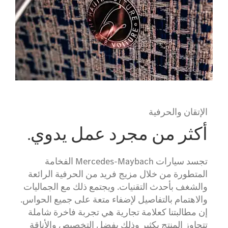
الإتقان والحرفية
أكثر من مجرد عمل يدوي.
تجسد سيارات Mercedes-Maybach الفخامة
المتطورة من خلال مزيج فريد من الحرفية الرائعة
والشغف بأحدث التقنيات. ويجتمع ذلك مع الجماليات
والاهتمام بالتفاصيل لإضفاء متعة على جميع الحواس.
إن مطالبتنا كعلامة تجارية هي تجربة فاخرة شاملة
تتجاوز المنتج بكثير وذلك بفضل التخصيص والأناقة