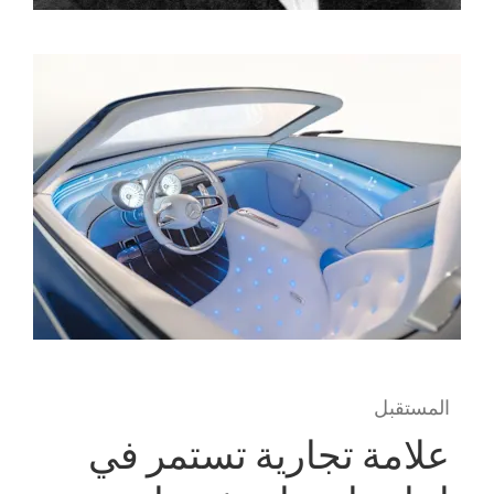
المستقبل
علامة تجارية تستمر في