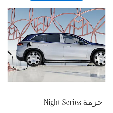
حزمة Night Series