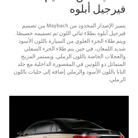
فيرجيل أبلوه
يتميز الإصدار المحدود من Maybach من تصميم
فيرجيل أبلوه بطلاء ثنائي اللون تم تصميمه خصيصًا.
ويتم طلاء الجزء العلوي من السيارة باللون الأسود
شديد اللمعان، في حين يتم طلاء الجزء السفلي
والعجلات الخاصة باللون الرملي. ويستمر المزيج
المتماثل ذو اللونين في المقصورة الداخلية مع جلد
النابا باللون الأسود والرملي إضافة إلى حليات باللون
الرملي.