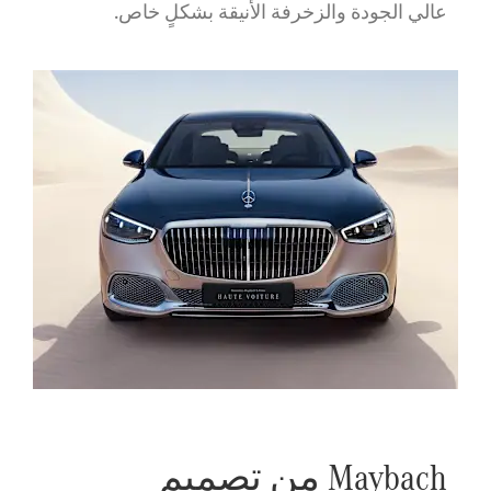
عالي الجودة والزخرفة الأنيقة بشكلٍ خاص.
Maybach من تصميم