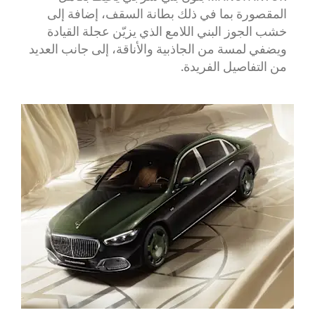
المقصورة بما في ذلك بطانة السقف، إضافة إلى
خشب الجوز البني اللامع الذي يزيّن عجلة القيادة
ويضفي لمسة من الجاذبية والأناقة، إلى جانب العديد
من التفاصيل الفريدة.