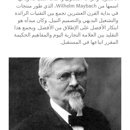
اسمها من Wilhelm Maybach، الذي طور منتجات
في بداية القرن العشرين تجمع بين التقنيات الرائدة
والتشغيل البديهي والتصميم النبيل. وكان مبدأه هو
ابتكار الأفضل على الإطلاق من الأفضل. ويجمع هذا
التقليد بين العلامة التجارية اليوم والمفاهيم الحكيمة
المقرر اتباعها في المستقبل.