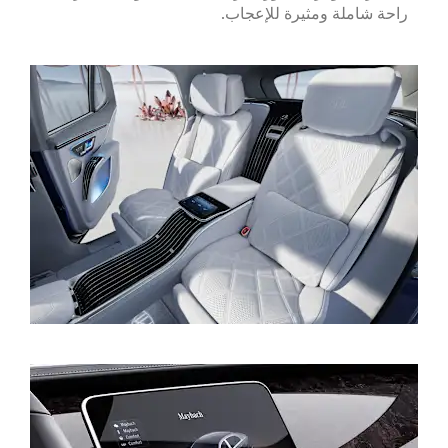
راحة شاملة ومثيرة للإعجاب.​