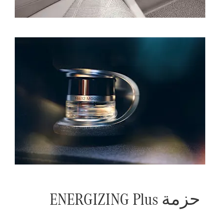
حزمة ENERGIZING Plus