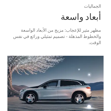
الجماليات
​
أبعاد واسعة
مظهر مثير للإعجاب: مزيج من الأبعاد الواسعة
والخطوط المذهلة - تصميم تمثيلي ورائع في نفس
الوقت.