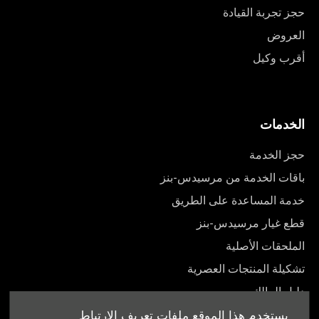
حجز تجربة القيادة
العروض
أقرب وكيل
الخدمات
حجز الخدمة
باقات الخدمة من مرسيدس-بنز
خدمة المساعدة على الطريق
قطع غيار مرسيدس-بنز
الملحقات الأصلية
تشكيلة المنتجات العصرية
دليل المالك
يستخدم هذا الموقع ملفات تعريف الارتباط