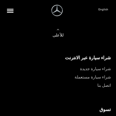
English
للأعلى
شراء سيارة عبر الانترنت
شراء سيارة جديدة
شراء سيارة مستعملة
اتصل بنا
تسوق