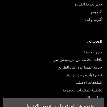
حجز تجربة القيادة
العروض
أقرب وكيل
الخدمات
حجز الخدمة
باقات الخدمة من مرسيدس-بنز
خدمة المساعدة على الطريق
قطع غيار مرسيدس-بنز
الملحقات الأصلية
تشكيلة المنتجات العصرية
دليل المالك
يستخدم هذا الموقع ملفات تعريف الارتباط