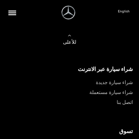
English
للأعلى
شراء سيارة عبر الانترنت
شراء سيارة جديدة
شراء سيارة مستعملة
اتصل بنا
تسوق