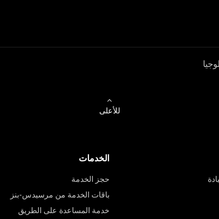
وجيا
للأعلى
الخدمات
ادة
حجز الخدمة
باقات الخدمة من مرسيدس-بنز
خدمة المساعدة على الطريق