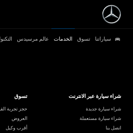
سياراتنا
تسوق
الخدمات
عالم مرسيدس
التكنول
شراء سيارة عبر الانترنت
تسوق
شراء سيارة جديدة
حجز تجربة القي
شراء سيارة مستعملة
العروض
اتصل بنا
أقرب وكيل