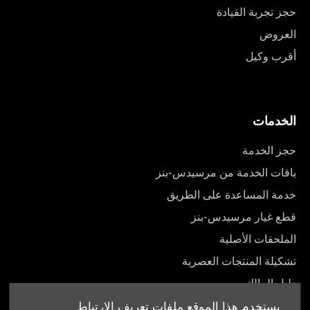
حجز تجربة القيادة
العروض
أقرب وكيل
الخدمات
حجز الخدمة
باقات الخدمة من مرسيدس-بنز
خدمة المساعدة على الطريق
قطع غيار مرسيدس-بنز
الملحقات الأصلية
تشكيلة المنتجات العصرية
دليل المالك
يستخدم هذا الموقع ملفات تعريف الارتباط