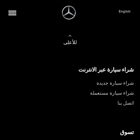
English
للأعلى
شراء سيارة عبر الانترنت
شراء سيارة جديدة
شراء سيارة مستعملة
اتصل بنا
تسوق