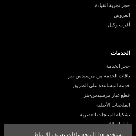
حجز تجربة القيادة
العروض
أقرب وكيل
الخدمات
حجز الخدمة
باقات الخدمة من مرسيدس-بنز
خدمة المساعدة على الطريق
قطع غيار مرسيدس-بنز
الملحقات الأصلية
تشكيلة المنتجات العصرية
دليل المالك
يستخدم هذا الموقع ملفات تعريف الارتباط