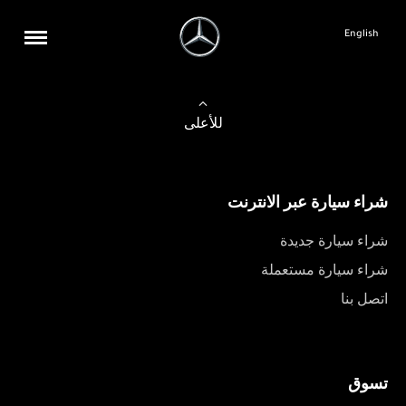
English
للأعلى
شراء سيارة عبر الانترنت
شراء سيارة جديدة
شراء سيارة مستعملة
اتصل بنا
تسوق