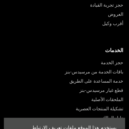
حجز تجربة القيادة
العروض
أقرب وكيل
الخدمات
حجز الخدمة
باقات الخدمة من مرسيدس-بنز
خدمة المساعدة على الطريق
قطع غيار مرسيدس-بنز
الملحقات الأصلية
تشكيلة المنتجات العصرية
دليل المالك
يستخدم هذا الموقع ملفات تعريف الارتباط