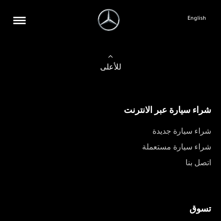
English
للأعلى
شراء سيارة عبر الانترنت
شراء سيارة جديدة
شراء سيارة مستعملة
اتصل بنا
تسوق