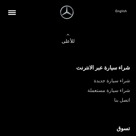
English
للأعلى
شراء سيارة عبر الانترنت
شراء سيارة جديدة
شراء سيارة مستعملة
اتصل بنا
تسوق