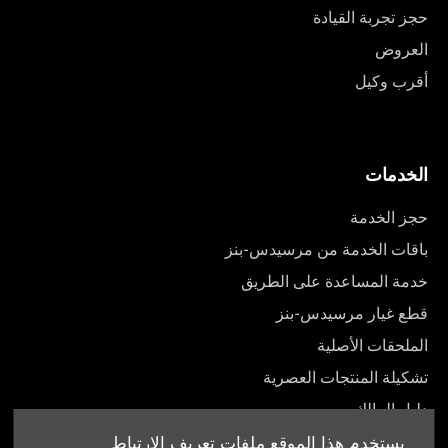
حجز تجربة القيادة
العروض
أقرب وكيل
الخدمات
حجز الخدمة
باقات الخدمة من مرسيدس-بنز
خدمة المساعدة على الطريق
قطع غيار مرسيدس-بنز
الملحقات الأصلية
تشكيلة المنتجات العصرية
دليل المالك
يستخدم هذا الموقع ملفات تعريف الارتباط