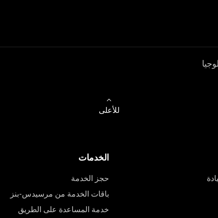
وجيا
للأعلى
الخدمات
ادة
حجز الخدمة
باقات الخدمة من مرسيدس-بنز
خدمة المساعدة على الطريق