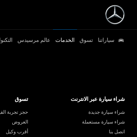
سياراتنا
تسوق
الخدمات
عالم مرسيدس
التكنول
شراء سيارة عبر الانترنت
تسوق
شراء سيارة جديدة
حجز تجربة القي
شراء سيارة مستعملة
العروض
اتصل بنا
أقرب وكيل