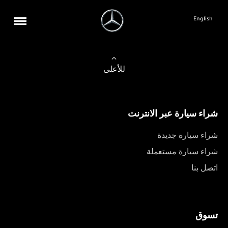
English
للأعلى
شراء سيارة عبر الانترنت
شراء سيارة جديدة
شراء سيارة مستعملة
اتصل بنا
تسوق