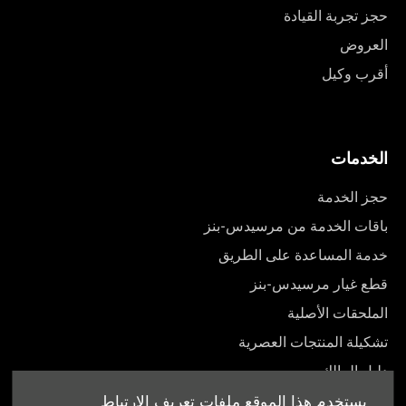
حجز تجربة القيادة
العروض
أقرب وكيل
الخدمات
حجز الخدمة
باقات الخدمة من مرسيدس-بنز
خدمة المساعدة على الطريق
قطع غيار مرسيدس-بنز
الملحقات الأصلية
تشكيلة المنتجات العصرية
دليل المالك
يستخدم هذا الموقع ملفات تعريف الارتباط