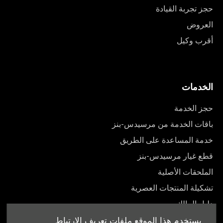
حجز تجربة القيادة
العروض
أقرب وكيل
الخدمات
حجز الخدمة
باقات الخدمة من مرسيدس-بنز
خدمة المساعدة على الطريق
قطع غيار مرسيدس-بنز
الملحقات الأصلية
تشكيلة المنتجات العصرية
دليل المالك
يستخدم هذا الموقع ملفات تعريف الارتباط