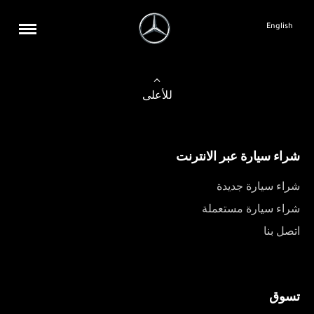
English
للأعلى
شراء سيارة عبر الانترنت
شراء سيارة جديدة
شراء سيارة مستعملة
اتصل بنا
تسوق