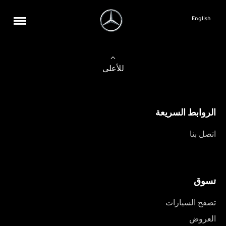
English
للأعلى
الروابط السريعة
اتصل بنا
تسوق
تصفح السيارات
العروض