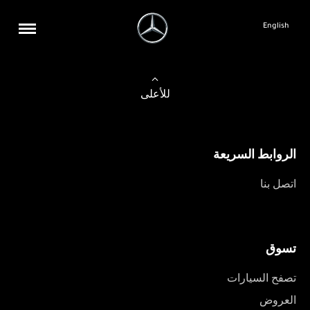
English
للأعلى
الروابط السريعة
اتصل بنا
تسوق
تصفح السيارات
العروض