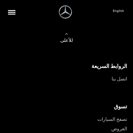
English
للأعلى
الروابط السريعة
اتصل بنا
تسوق
تصفح السيارات
العروض