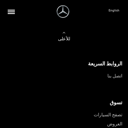
English
للأعلى
الروابط السريعة
اتصل بنا
تسوق
تصفح السيارات
العروض