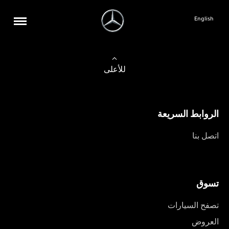
English
للأعلى
الروابط السريعة
اتصل بنا
تسوق
تصفح السيارات
العروض