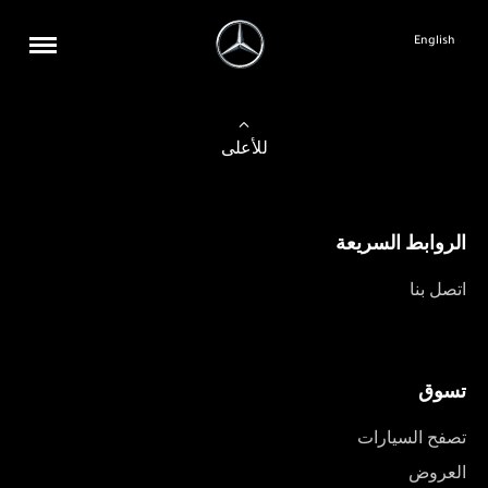
English
للأعلى
الروابط السريعة
اتصل بنا
تسوق
تصفح السيارات
العروض