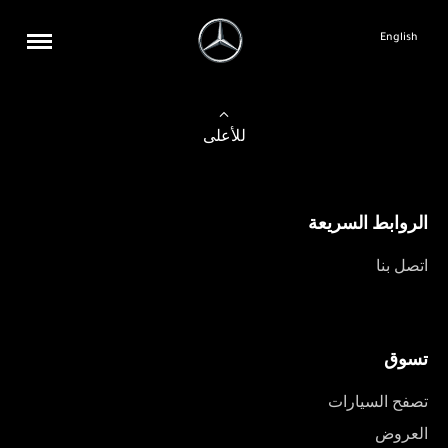
English
للأعلى
الروابط السريعة
اتصل بنا
تسوق
تصفح السيارات
العروض