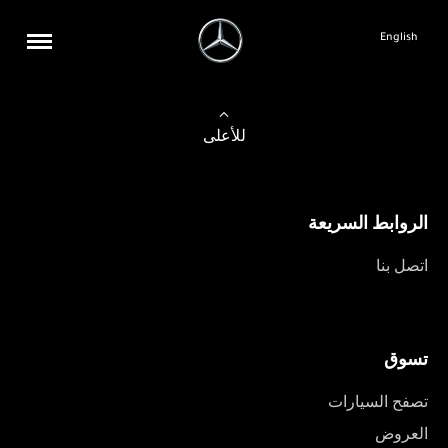
English
للأعلى
الروابط السريعة
اتصل بنا
تسوق
تصفح السيارات
العروض