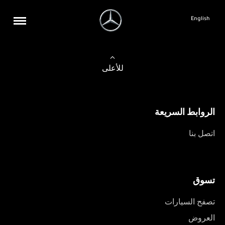
English
للأعلى
الروابط السريعة
اتصل بنا
تسوق
تصفح السيارات
العروض