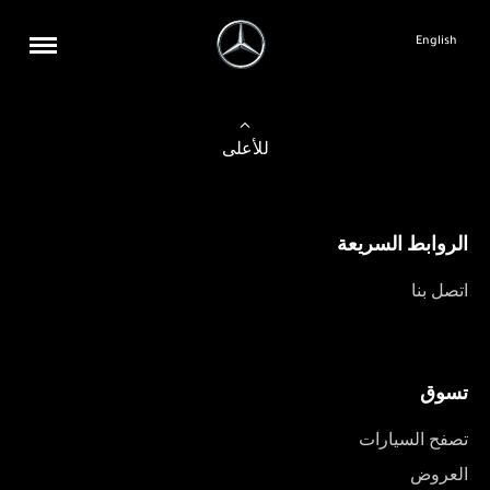
English
للأعلى
الروابط السريعة
اتصل بنا
تسوق
تصفح السيارات
العروض