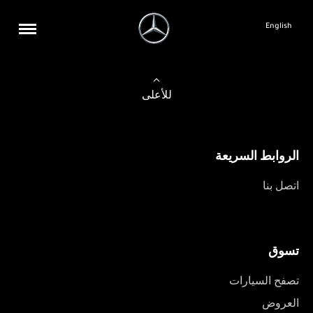
English
للأعلى
الروابط السريعة
اتصل بنا
تسوق
تصفح السيارات
العروض