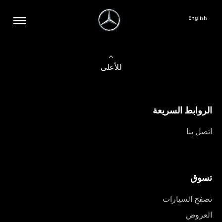
English
للأعلى
الروابط السريعة
اتصل بنا
تسوق
تصفح السيارات
العروض