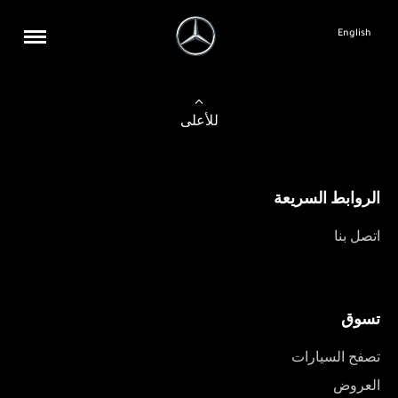
English
للأعلى
الروابط السريعة
اتصل بنا
تسوق
تصفح السيارات
العروض