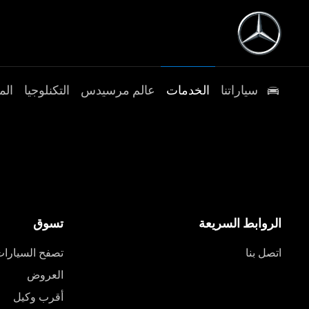
سياراتنا
الخدمات
عالم مرسيدس
التكنلوجيا
الم
الروابط السريعة
تسوق
اتصل بنا
تصفح السيارا
العروض
أقرب وكيل