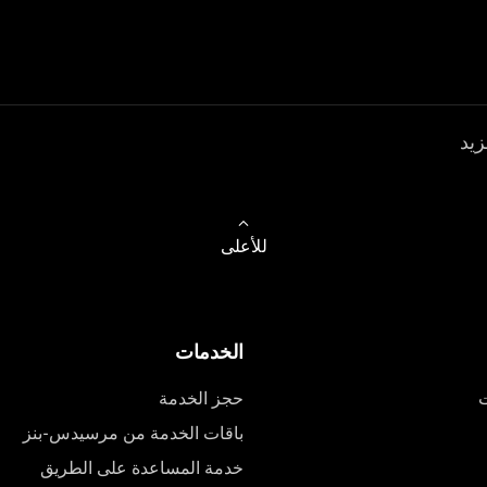
زيد
للأعلى
الخدمات
ت
حجز الخدمة
باقات الخدمة من مرسيدس-بنز
خدمة المساعدة على الطريق