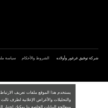
شركة توفيق غرغور وأولاده
الشروط والأحكام
سياسة ملفا
يستخدم هذا الموقع ملفات تعريف الارتباط 
والتحليلات والأغراض الإعلانية لطرف ثال
ومعالجة البيانات الخاصة بنا
يمكنك اختيار الم