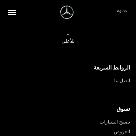
English
للأعلى
الروابط السريعة
اتصل بنا
تسوق
تصفح السيارات
العروض