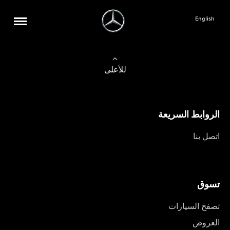
English
للأعلى
الروابط السريعة
اتصل بنا
تسوق
تصفح السيارات
العروض