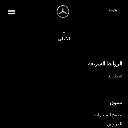
English
للأعلى
الروابط السريعة
اتصل بنا
تسوق
تصفح السيارات
العروض