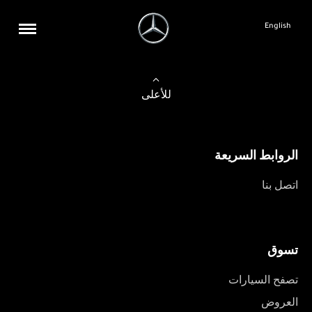
English
للأعلى
الروابط السريعة
اتصل بنا
تسوق
تصفح السيارات
العروض