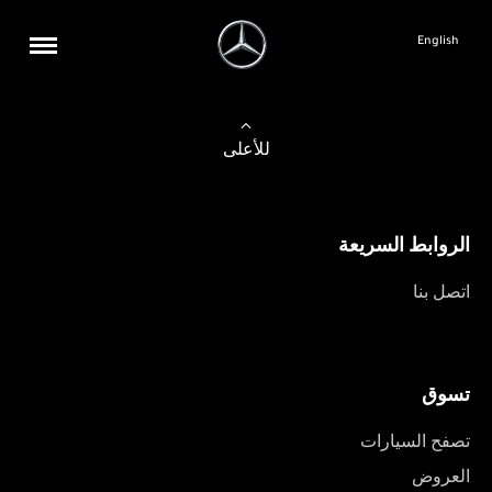
English
للأعلى
الروابط السريعة
اتصل بنا
تسوق
تصفح السيارات
العروض