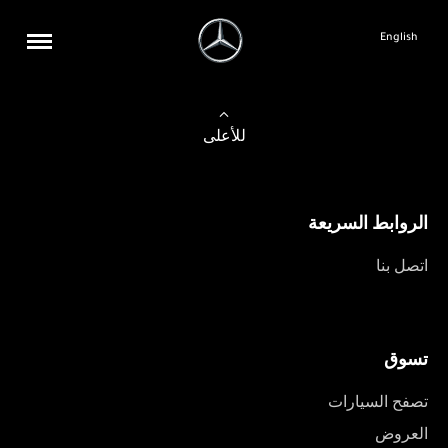
English
للأعلى
الروابط السريعة
اتصل بنا
تسوق
تصفح السيارات
العروض