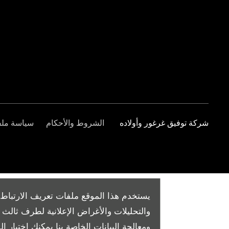
شركة توفيق غرغور وأولاده
الشروط والأحكام
سياسة ملفا
يستخدم هذا الموقع ملفات تعريف الارتباط 
والتحليلات والأغراض الإعلانية لطرف ثال
ومعالجة البيانات الخاصة بنا
يمكنك اختيار الم