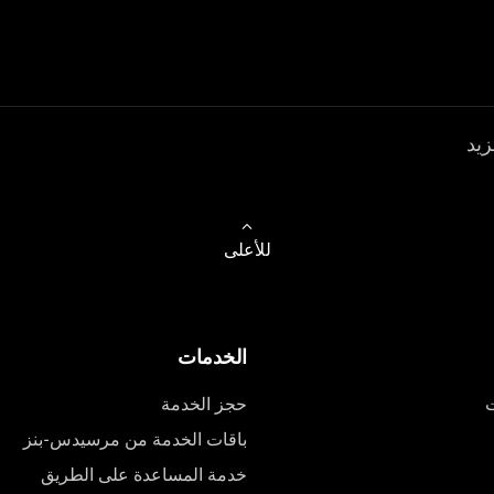
زيد
للأعلى
الخدمات
ت
حجز الخدمة
باقات الخدمة من مرسيدس-بنز
خدمة المساعدة على الطريق