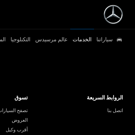
سياراتنا
الخدمات
عالم مرسيدس
التكنلوجيا
الم
الروابط السريعة
تسوق
اتصل بنا
تصفح السيارا
العروض
أقرب وكيل