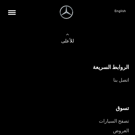
English
للأعلى
الروابط السريعة
اتصل بنا
تسوق
تصفح السيارات
العروض