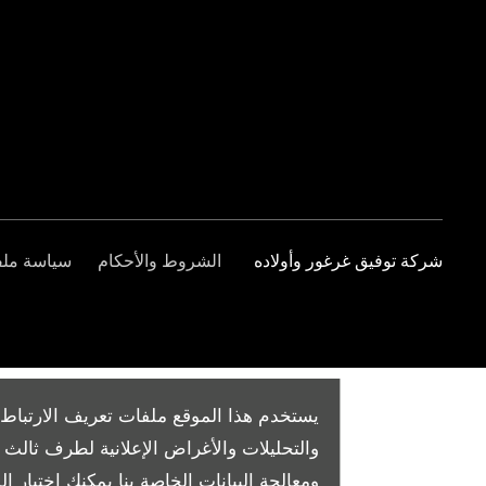
شركة توفيق غرغور وأولاده
الشروط والأحكام
سياسة ملفا
يستخدم هذا الموقع ملفات تعريف الارتباط 
والتحليلات والأغراض الإعلانية لطرف ثال
ومعالجة البيانات الخاصة بنا
يمكنك اختيار الم