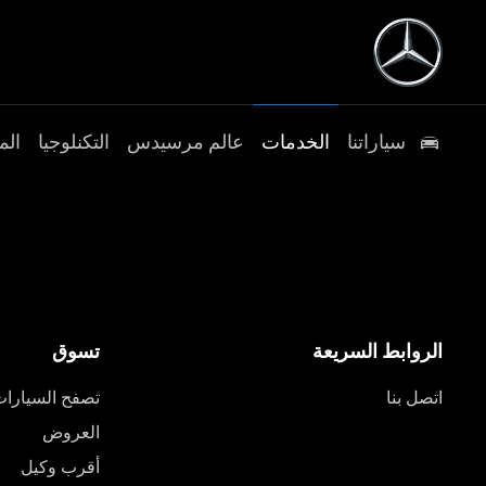
سياراتنا
الخدمات
عالم مرسيدس
التكنلوجيا
الم
الروابط السريعة
تسوق
اتصل بنا
تصفح السيارا
العروض
أقرب وكيل