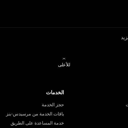
زيد
للأعلى
الخدمات
ت
حجز الخدمة
باقات الخدمة من مرسيدس-بنز
خدمة المساعدة على الطريق