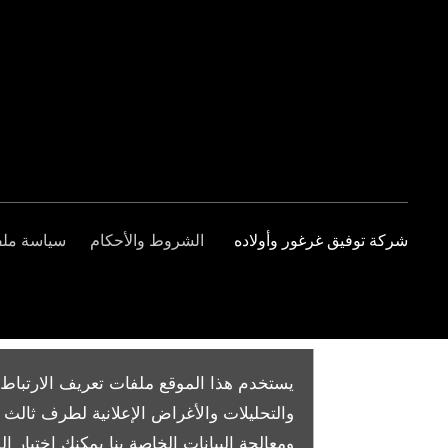
شركة توفيق غرغور وأولاده
الشروط والأحكام
سياسة ملفا
يستخدم هذا الموقع ملفات تعريف الارتباط 
والتحليلات والأغراض الإعلانية لطرف ثال
ومعالجة البيانات الخاصة بنا
يمكنك اختيار الم