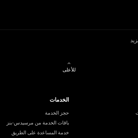
زيد
للأعلى
الخدمات
ت
حجز الخدمة
باقات الخدمة من مرسيدس-بنز
خدمة المساعدة على الطريق