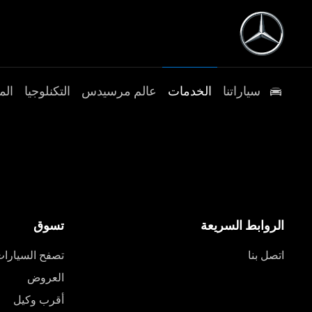
سياراتنا
الخدمات
عالم مرسيدس
التكنلوجيا
الم
الروابط السريعة
تسوق
اتصل بنا
تصفح السيارا
العروض
أقرب وكيل