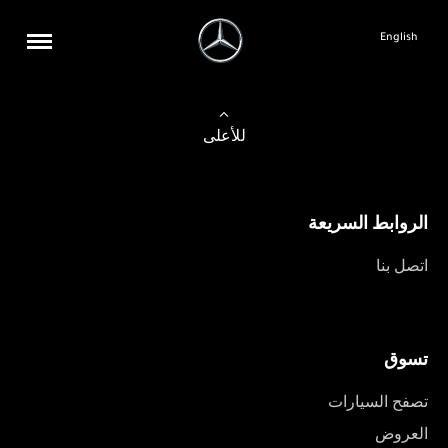
English
للأعلى
الروابط السريعة
اتصل بنا
تسوق
تصفح السيارات
العروض