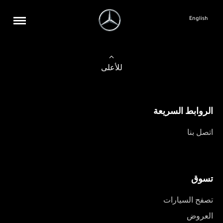
English
للأعلى
الروابط السريعة
اتصل بنا
تسوق
تصفح السيارات
العروض