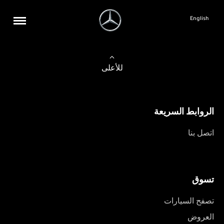
English
للأعلى
الروابط السريعة
اتصل بنا
تسوق
تصفح السيارات
العروض