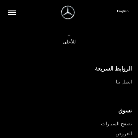
English
للأعلى
الروابط السريعة
اتصل بنا
تسوق
تصفح السيارات
العروض