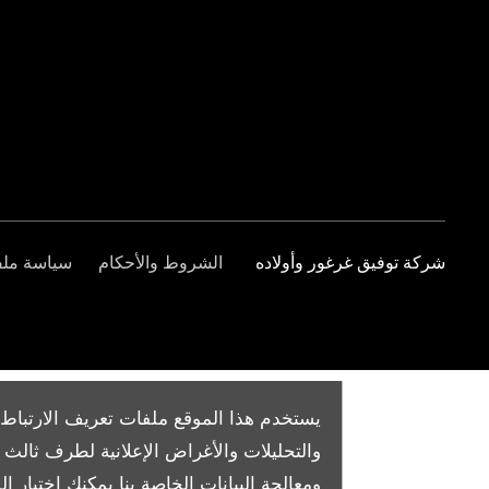
شركة توفيق غرغور وأولاده
الشروط والأحكام
سياسة ملفا
يستخدم هذا الموقع ملفات تعريف الارتباط 
والتحليلات والأغراض الإعلانية لطرف ثال
ومعالجة البيانات الخاصة بنا
يمكنك اختيار الم