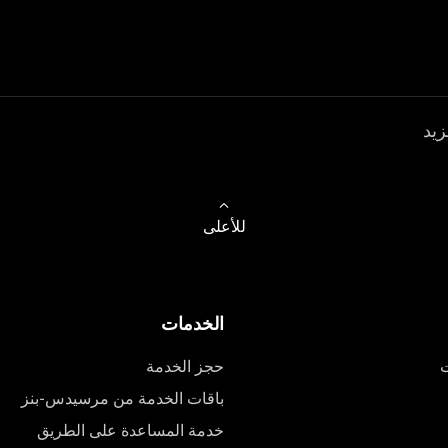
زيد
للأعلى
الخدمات
ت
حجز الخدمة
باقات الخدمة من مرسيدس-بنز
خدمة المساعدة على الطريق