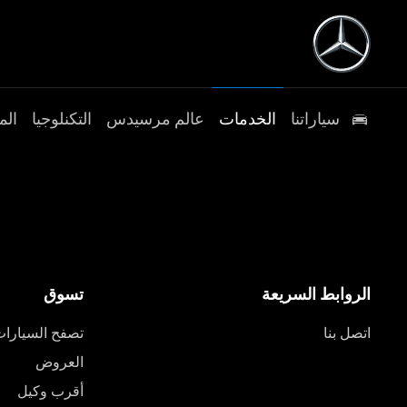
سياراتنا
الخدمات
عالم مرسيدس
التكنلوجيا
الم
الروابط السريعة
تسوق
اتصل بنا
تصفح السيارا
العروض
أقرب وكيل