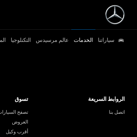
سياراتنا
الخدمات
عالم مرسيدس
التكنلوجيا
الم
الروابط السريعة
تسوق
اتصل بنا
تصفح السيارا
العروض
أقرب وكيل