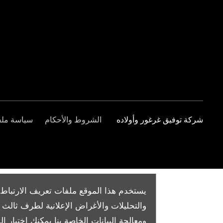
شركة توفيق غرغور وأولاده
الشروط والأحكام
سياسة ملفا
يستخدم هذا الموقع ملفات تعريف الارتباط 
والتحليلات والأغراض الإعلانية لطرف ثال
ومعالجة البيانات الخاصة بنا
يمكنك اختيار الم