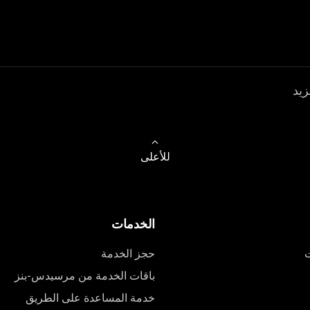
زيد
للأعلى
الخدمات
ت
حجز الخدمة
باقات الخدمة من مرسيدس-بنز
خدمة المساعدة على الطريق