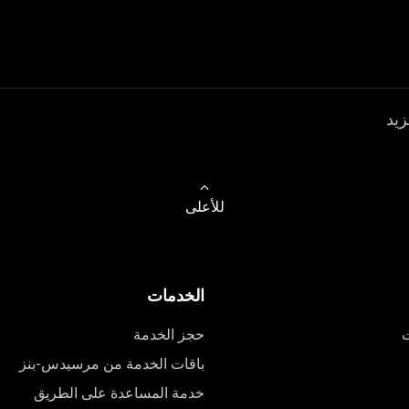
زيد
للأعلى
الخدمات
ت
حجز الخدمة
باقات الخدمة من مرسيدس-بنز
خدمة المساعدة على الطريق