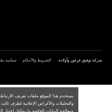
شركة توفيق غرغور وأولاده
الشروط والأحكام
سياسة ملفا
يستخدم هذا الموقع ملفات تعريف الارتباط 
والتحليلات والأغراض الإعلانية لطرف ثال
ومعالجة البيانات الخاصة بنا
يمكنك اختيار الم