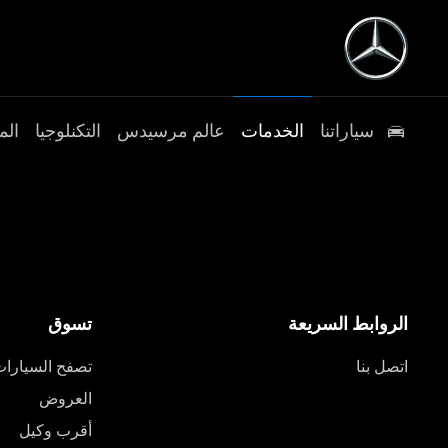
سياراتنا
الخدمات
عالم مرسيدس
التكنلوجيا
الم
الروابط السريعة
تسوق
اتصل بنا
تصفح السيارا
العروض
أقرب وكيل