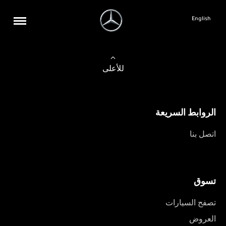
English
للأعلى
الروابط السريعة
اتصل بنا
تسوق
تصفح السيارات
العروض