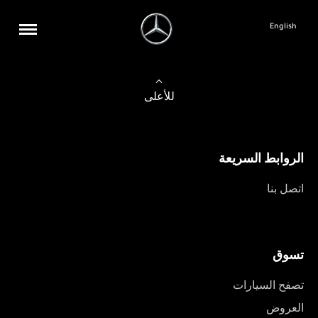
English
للأعلى
الروابط السريعة
اتصل بنا
تسوق
تصفح السيارات
العروض