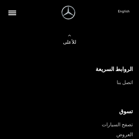
English
للأعلى
الروابط السريعة
اتصل بنا
تسوق
تصفح السيارات
العروض